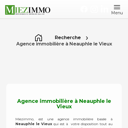
Menu
Recherche
Agence immobilière à Neauphle le Vieux
Agence immobilière à Neauphle le
Vieux
Miezimmo, est une agence immobilière basée à
Neauphle le Vieux
qui est à votre disposition tout au