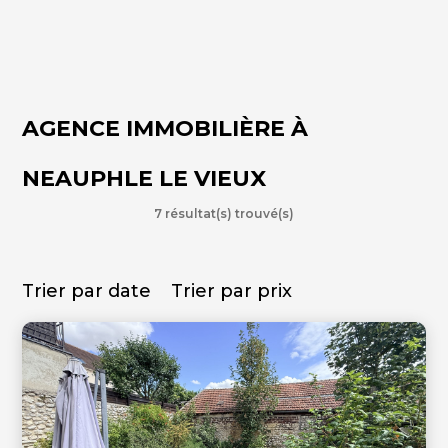
AGENCE IMMOBILIÈRE À
NEAUPHLE LE VIEUX
7 résultat(s) trouvé(s)
Trier par date
Trier par prix