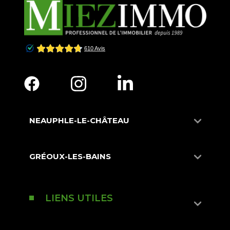
NEAUPHLE-LE-CHÂTEAU
GRÉOUX-LES-BAINS
LIENS UTILES