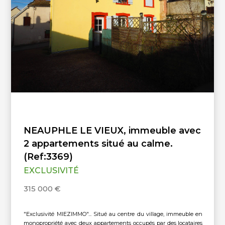
NEAUPHLE LE VIEUX, immeuble avec
2 appartements situé au calme.
(Ref:3369)
EXCLUSIVITÉ
315 000 €
"Exclusivité MIEZIMMO"... Situé au centre du village, immeuble en
monopropriété avec deux appartements occupés par des locataires