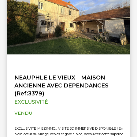
NEAUPHLE LE VIEUX – MAISON
ANCIENNE AVEC DEPENDANCES
(Ref:3379)
EXCLUSIVITÉ
VENDU
EXCLUSIVITE MIEZIMMO... VISITE 3D IMMERSIVE DISPONIBLE ! En
plein cœur du village, écoles et gare à pied, découvrez cette superbe