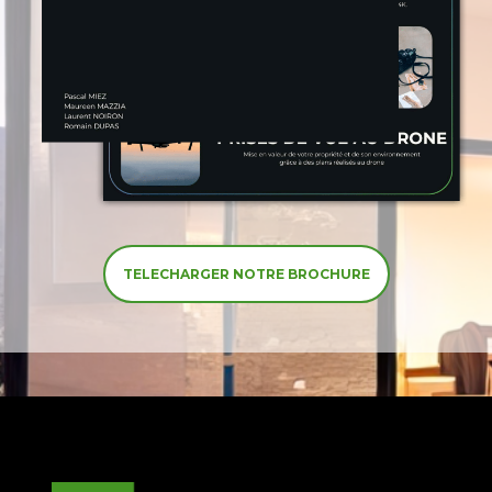
TELECHARGER NOTRE BROCHURE