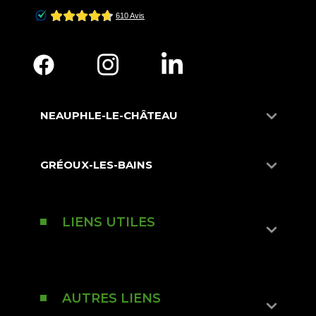
NEAUPHLE-LE-CHÂTEAU
GRÉOUX-LES-BAINS
LIENS UTILES
AUTRES LIENS