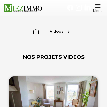
Menu
Vidéos
NOS PROJETS VIDÉOS