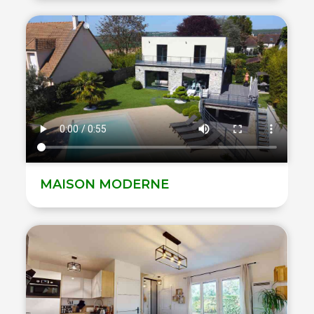
MAISON MODERNE