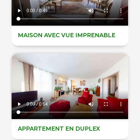
MAISON AVEC VUE IMPRENABLE
APPARTEMENT EN DUPLEX