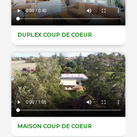
DUPLEX COUP DE COEUR
MAISON COUP DE COEUR