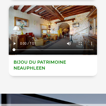
BIJOU DU PATRIMOINE
NEAUPHLEEN