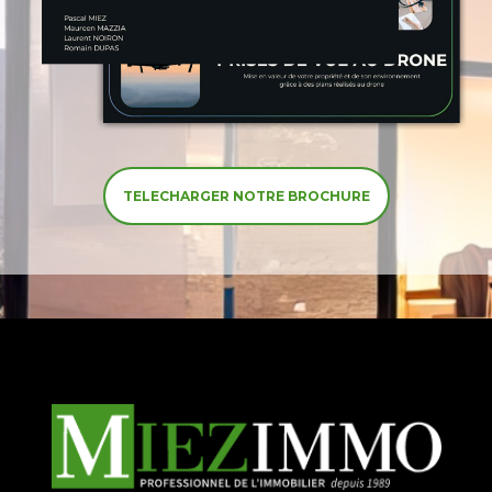
TELECHARGER NOTRE BROCHURE