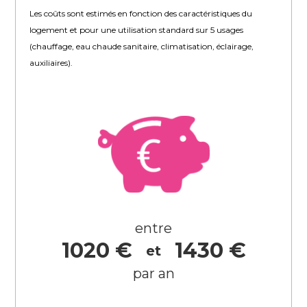
Les coûts sont estimés en fonction des caractéristiques du
logement et pour une utilisation standard sur 5 usages
(chauffage, eau chaude sanitaire, climatisation, éclairage,
auxiliaires).
entre
1020 €
1430 €
et
par an