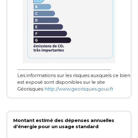
Les informations sur les risques auxquels ce bien
est exposé sont disponibles sur le site
Géorisques
http://www.georisques.gouv.fr
Montant estimé des dépenses annuelles
d’énergie pour un usage standard