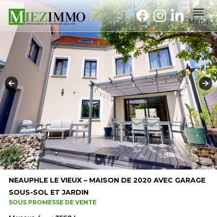
Menu
NEAUPHLE LE VIEUX – MAISON DE 2020 AVEC GARAGE
SOUS-SOL ET JARDIN
SOUS PROMESSE DE VENTE