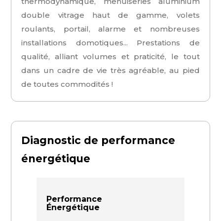
thermodynamique, menuiseries aluminium
double vitrage haut de gamme, volets
roulants, portail, alarme et nombreuses
installations domotiques... Prestations de
qualité, alliant volumes et praticité, le tout
dans un cadre de vie très agréable, au pied
de toutes commodités !
Diagnostic de performance
énergétique
Performance
Énergétique