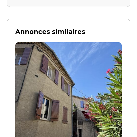
Annonces similaires