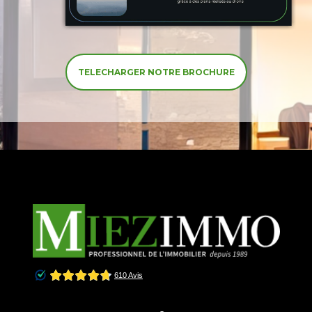
TELECHARGER NOTRE BROCHURE