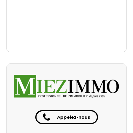
Appelez-nous