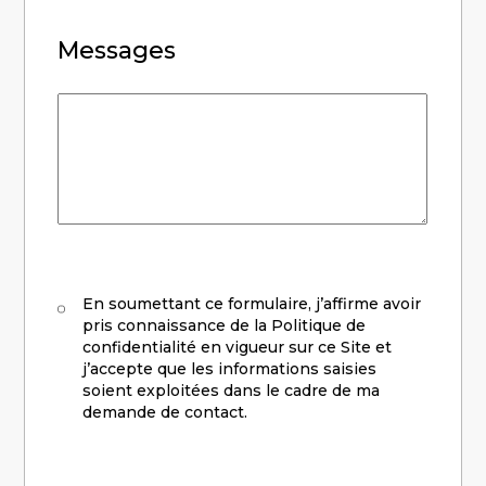
Messages
Messages
RGPD
En soumettant ce formulaire, j’affirme avoir
pris connaissance de la Politique de
confidentialité en vigueur sur ce Site et
j’accepte que les informations saisies
soient exploitées dans le cadre de ma
demande de contact.