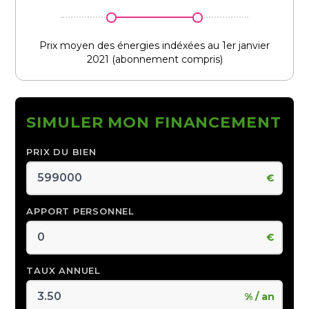
Prix moyen des énergies indéxées au 1er janvier
2021 (abonnement compris)
SIMULER MON FINANCEMENT
PRIX DU BIEN
€
APPORT PERSONNEL
€
TAUX ANNUEL
% / an