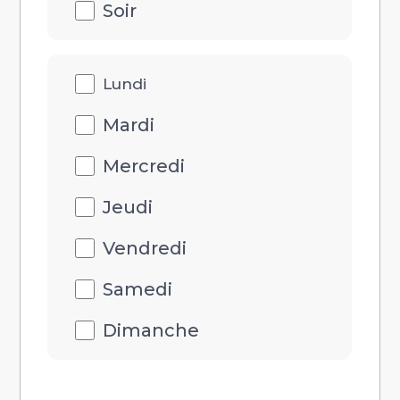
Soir
Disponibilités
Lundi
jour
Mardi
Mercredi
Jeudi
Vendredi
Samedi
Dimanche