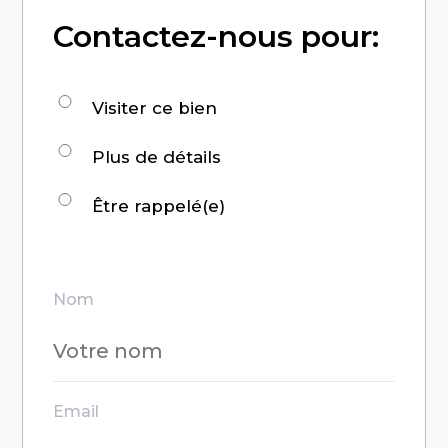
Contactez-nous pour:
Demande
Visiter ce bien
pour
Plus de détails
:
Être rappelé(e)
Nom
Email