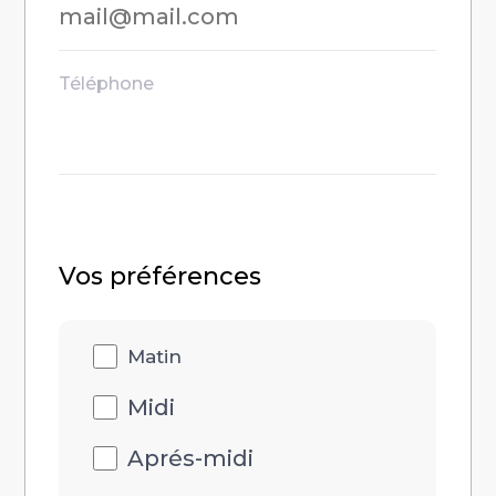
Téléphone
Vos préférences
Disponibilités
Matin
heure
Midi
Aprés-midi