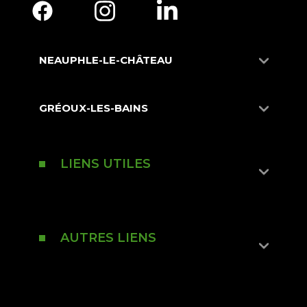
NEAUPHLE-LE-CHÂTEAU
GRÉOUX-LES-BAINS
LIENS UTILES
AUTRES LIENS