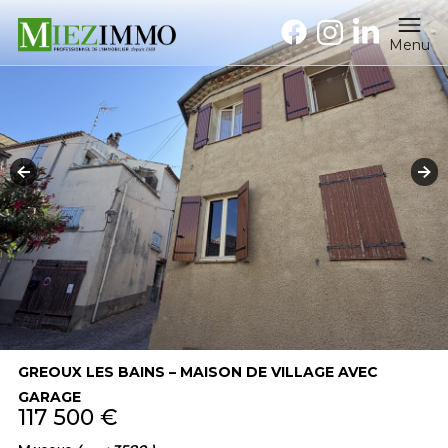
Menu
GREOUX LES BAINS – MAISON DE VILLAGE AVEC
GARAGE
117 500 €