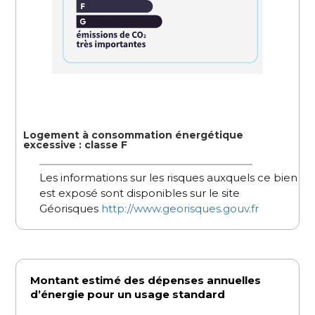
Logement à consommation énergétique
excessive : classe F
Les informations sur les risques auxquels ce bien
est exposé sont disponibles sur le site
Géorisques
http://www.georisques.gouv.fr
Montant estimé des dépenses annuelles
d’énergie pour un usage standard