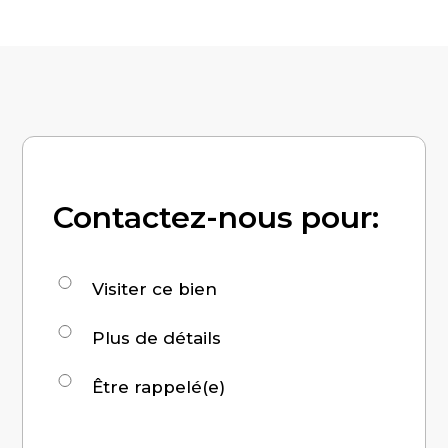
Contactez-nous pour:
Demande
Visiter ce bien
pour
Plus de détails
:
Être rappelé(e)