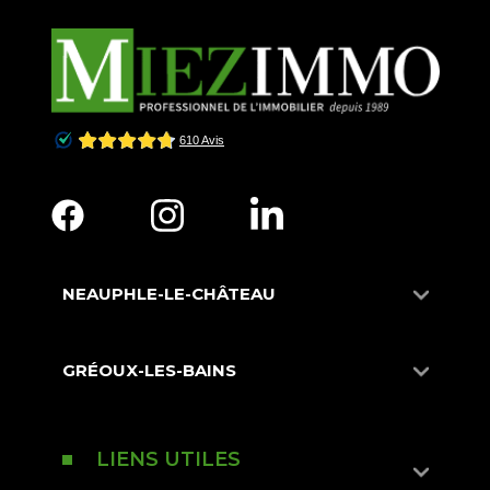
NEAUPHLE-LE-CHÂTEAU
GRÉOUX-LES-BAINS
LIENS UTILES