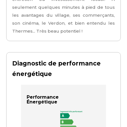
seulement quelques minutes à pied de tous
les avantages du village, ses commerçants,
son cinéma, le Verdon, et bien entendu les
Thermes... Très beau potentiel !
Diagnostic de performance
énergétique
Performance
Énergétique