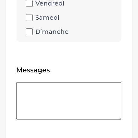
Vendredi
Samedi
Dimanche
Messages
Messages
RGPD