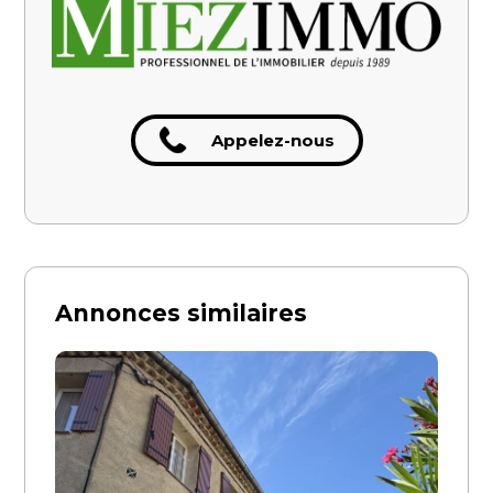
Appelez-nous
Annonces similaires