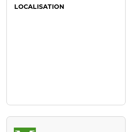
LOCALISATION