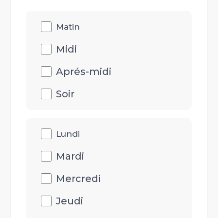
Disponibilités
Matin
heure
Midi
Aprés-midi
Soir
Disponibilités
Lundi
jour
Mardi
Mercredi
Jeudi