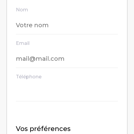
Nom
Email
Téléphone
Vos préférences