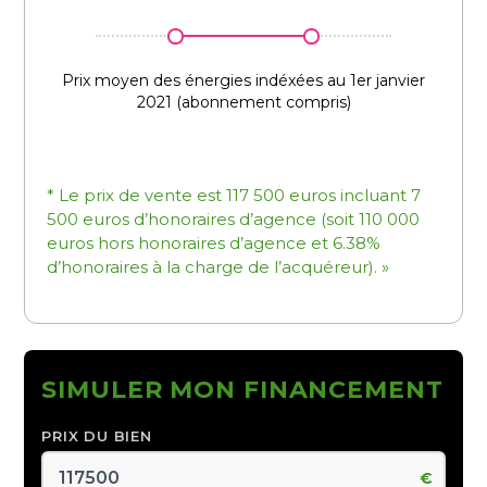
Prix moyen des énergies indéxées au 1er janvier
2021 (abonnement compris)
* Le prix de vente est 117 500 euros incluant 7
500 euros d’honoraires d’agence (soit 110 000
euros hors honoraires d’agence et 6.38%
d’honoraires à la charge de l’acquéreur). »
SIMULER MON FINANCEMENT
PRIX DU BIEN
€