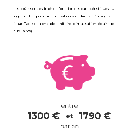
Les coûts sont estimés en fonction des caractéristiques du
logement et pour une utilisation standard sur 5 usages
(chauffage, eau chaude sanitaire, climatisation, éclairage,
auxiliaires).
entre
1300 €
1790 €
et
par an