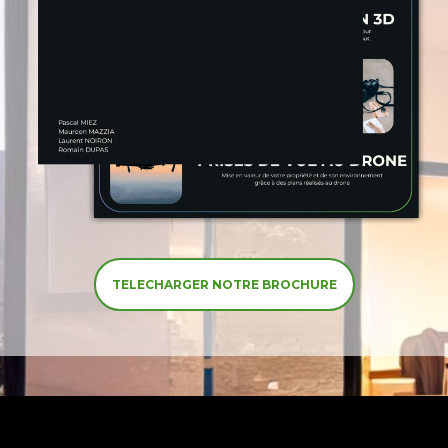
TELECHARGER NOTRE BROCHURE