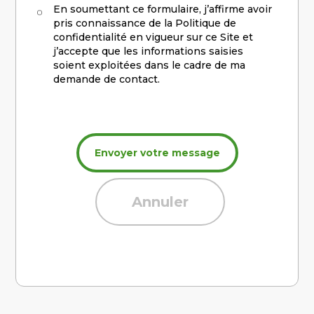
En soumettant ce formulaire, j’affirme avoir
pris connaissance de la Politique de
confidentialité en vigueur sur ce Site et
j’accepte que les informations saisies
soient exploitées dans le cadre de ma
demande de contact.