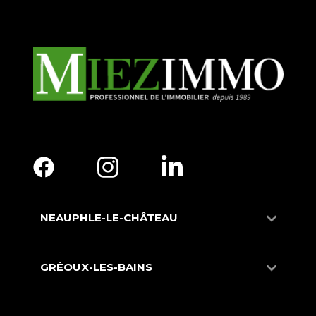
NEAUPHLE-LE-CHÂTEAU
GRÉOUX-LES-BAINS