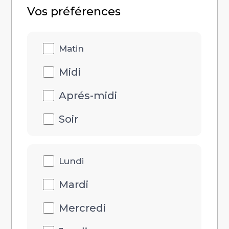
Vos préférences
Disponibilités
Matin
heure
Midi
Aprés-midi
Soir
Disponibilités
Lundi
jour
Mardi
Mercredi