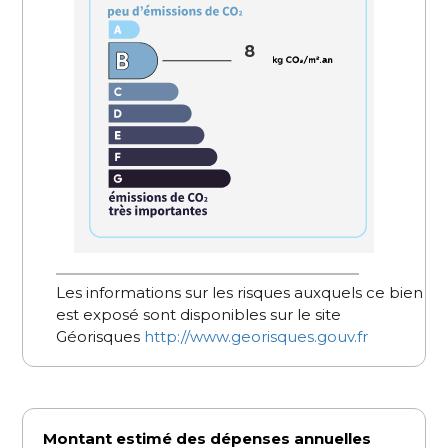
8
Les informations sur les risques auxquels ce bien
est exposé sont disponibles sur le site
Géorisques
http://www.georisques.gouv.fr
Montant estimé des dépenses annuelles