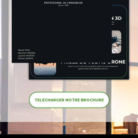
TELECHARGER NOTRE BROCHURE