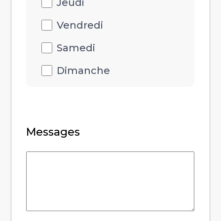
Jeudi
Vendredi
Samedi
Dimanche
Messages
Messages