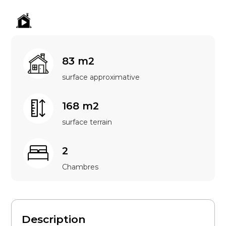
83 m2
surface approximative
168 m2
surface terrain
2
Chambres
Description