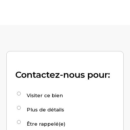
Contactez-nous pour:
Demande
Visiter ce bien
pour
Plus de détails
:
Être rappelé(e)