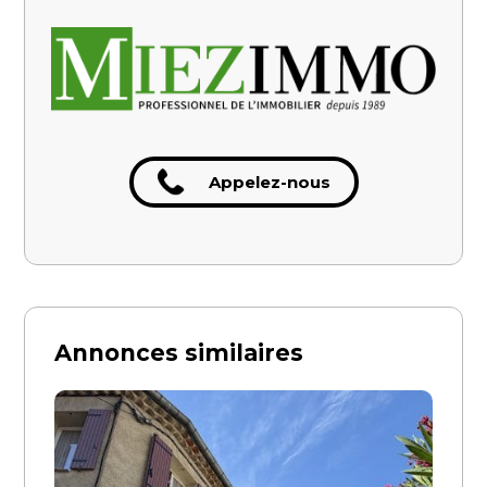
Appelez-nous
Annonces similaires