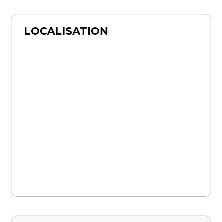
LOCALISATION