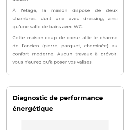
À l'étage, la maison dispose de deux
chambres, dont une avec dressing, ainsi
qu’une salle de bains avec WC.
Cette maison coup de coeur allie le charme
de l’ancien (pierre, parquet, cheminée) au
confort moderne. Aucun travaux à prévoir,
vous n’aurez qu’à poser vos valises.
Diagnostic de performance
énergétique