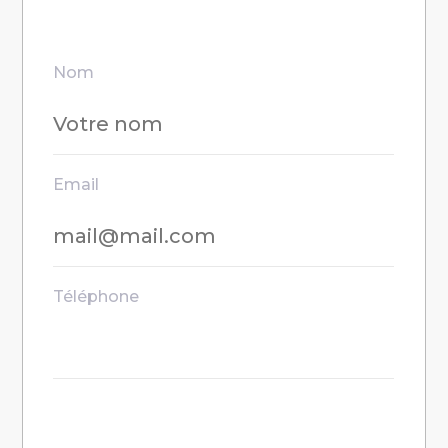
Nom
Email
Téléphone