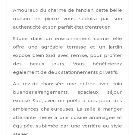
Amoureux du charme de l'ancien, cette belle
maison en pierre vous séduira par son
authenticité et son parfait état d'entretien.
Située dans un environnement calme, elle
offre une agréable terrasse et un jardin
exposé plein Sud avec remise, pour profiter
des beaux jours. Vous bénéficierez
également de deux stationnements privatifs.
Au rez-de-chaussée: une entrée avec coin
buanderie/rangements,
spacieux séjour
exposé Sud, avec un poêle à bois pour des
ambiances chaleureuses. La salle à manger
attenante mène à une cuisine aménagée et
équipée, sublimée par une verrière au style
atelier.