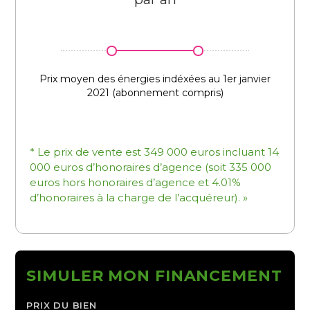
Prix moyen des énergies indéxées au 1er janvier
2021 (abonnement compris)
* Le prix de vente est 349 000 euros incluant 14
000 euros d’honoraires d’agence (soit 335 000
euros hors honoraires d’agence et 4.01%
d’honoraires à la charge de l’acquéreur). »
SIMULER MON FINANCEMENT
PRIX DU BIEN