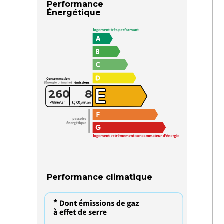
Performance
Énergétique
260
8
Performance climatique