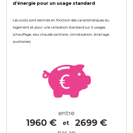
d’énergie pour un usage standard
Les coûts sont estimés en fonction des caractéristiques du
logement et pour une utilisation standard sur 5 usages
(chauffage, eau chaude sanitaire, climatisation, éclairage,
auxiliaires).
entre
1960 €
2699 €
et
par an