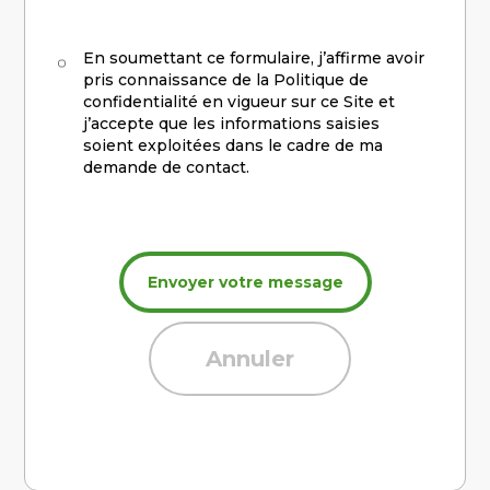
RGPD
En soumettant ce formulaire, j’affirme avoir
pris connaissance de la Politique de
confidentialité en vigueur sur ce Site et
j’accepte que les informations saisies
soient exploitées dans le cadre de ma
demande de contact.