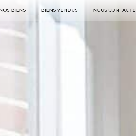
NOS BIENS
BIENS VENDUS
NOUS CONTACTE