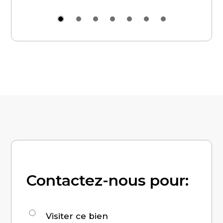
Contactez-nous pour:
Demande
Visiter ce bien