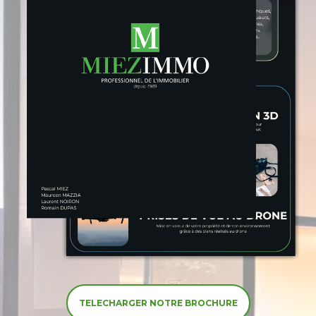
TELECHARGER NOTRE BROCHURE