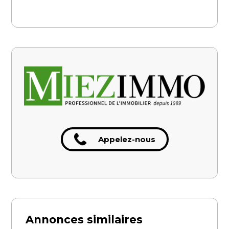
Appelez-nous
Annonces similaires