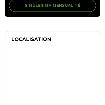
SIMULER MA MENSUALITÉ
LOCALISATION