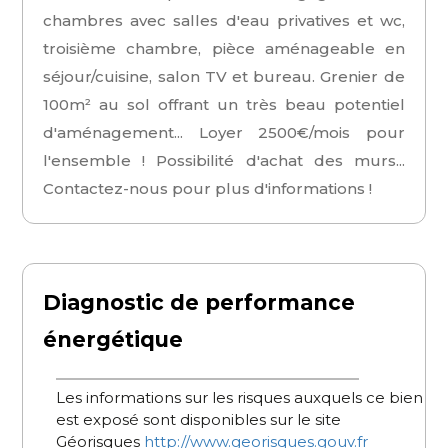
chambres avec salles d'eau privatives et wc,
troisième chambre, pièce aménageable en
séjour/cuisine, salon TV et bureau. Grenier de
100m² au sol offrant un très beau potentiel
d'aménagement... Loyer 2500€/mois pour
l'ensemble ! Possibilité d'achat des murs...
Contactez-nous pour plus d'informations !
Diagnostic de performance
énergétique
Les informations sur les risques auxquels ce bien
est exposé sont disponibles sur le site
Géorisques
http://www.georisques.gouv.fr