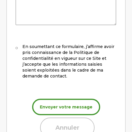
RGPD
En soumettant ce formulaire, j’affirme avoir
pris connaissance de la Politique de
confidentialité en vigueur sur ce Site et
j’accepte que les informations saisies
soient exploitées dans le cadre de ma
demande de contact.