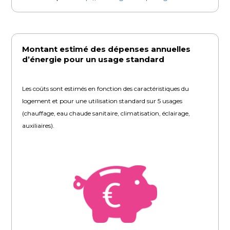
Montant estimé des dépenses annuelles
d’énergie pour un usage standard
Les coûts sont estimés en fonction des caractéristiques du
logement et pour une utilisation standard sur 5 usages
(chauffage, eau chaude sanitaire, climatisation, éclairage,
auxiliaires).