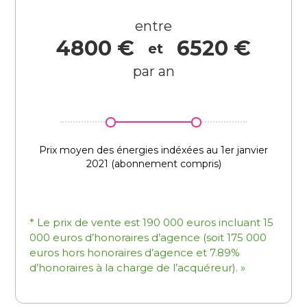
entre
4800 €
6520 €
et
par an
Prix moyen des énergies indéxées au 1er janvier
2021 (abonnement compris)
* Le prix de vente est 190 000 euros incluant 15
000 euros d’honoraires d’agence (soit 175 000
euros hors honoraires d’agence et 7.89%
d’honoraires à la charge de l’acquéreur). »