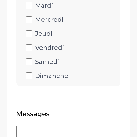
Mardi
Mercredi
Jeudi
Vendredi
Samedi
Dimanche
Messages
Messages