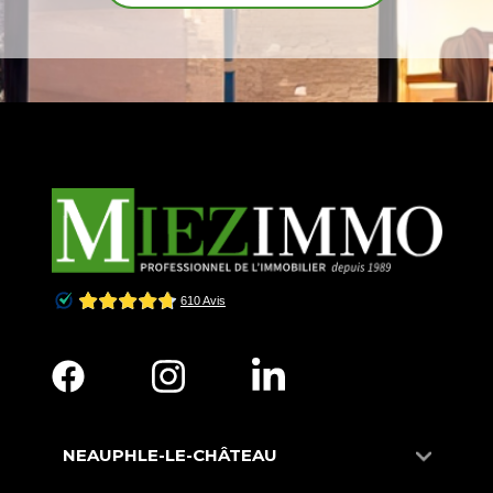
NEAUPHLE-LE-CHÂTEAU