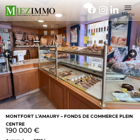
Menu
MONTFORT L’AMAURY – FONDS DE COMMERCE PLEIN
CENTRE
190 000 €