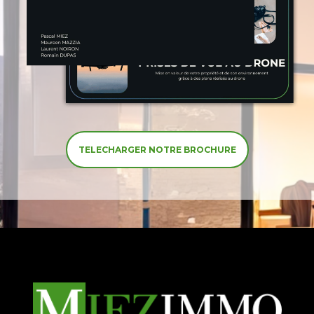
TELECHARGER NOTRE BROCHURE