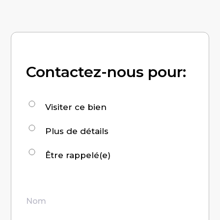
Contactez-nous pour:
Demande
Visiter ce bien
pour
Plus de détails
:
Être rappelé(e)
Nom