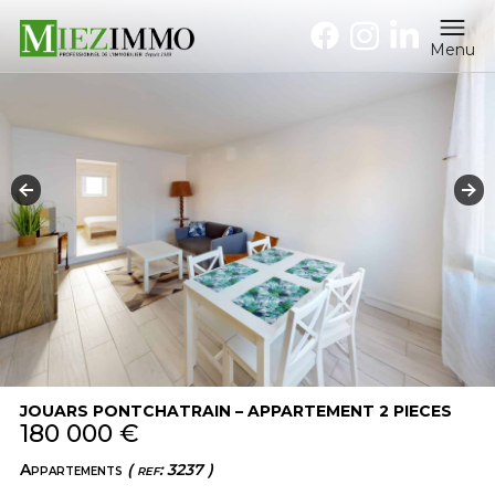
Menu
JOUARS PONTCHATRAIN – APPARTEMENT 2 PIECES
180 000 €
Appartements
( ref: 3237 )