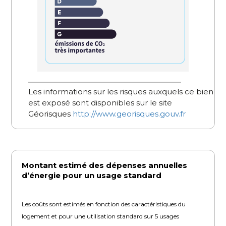
Les informations sur les risques auxquels ce bien
est exposé sont disponibles sur le site
Géorisques
http://www.georisques.gouv.fr
Montant estimé des dépenses annuelles
d’énergie pour un usage standard
Les coûts sont estimés en fonction des caractéristiques du
logement et pour une utilisation standard sur 5 usages