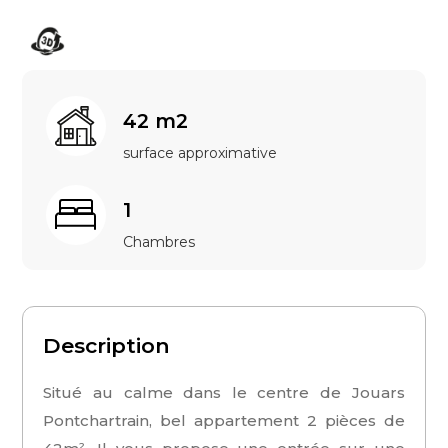
42 m2
surface approximative
1
Chambres
Description
Situé au calme dans le centre de Jouars
Pontchartrain, bel appartement 2 pièces de