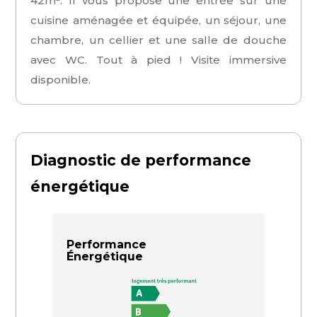
42m². Il vous propose une entrée sur une
cuisine aménagée et équipée, un séjour, une
chambre, un cellier et une salle de douche
avec WC. Tout à pied ! Visite immersive
disponible.
Diagnostic de performance
énergétique
Performance
Énergétique