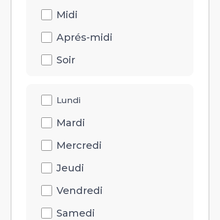
Midi
Aprés-midi
Soir
Disponibilités
Lundi
jour
Mardi
Mercredi
Jeudi
Vendredi
Samedi