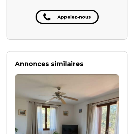
Appelez-nous
Annonces similaires