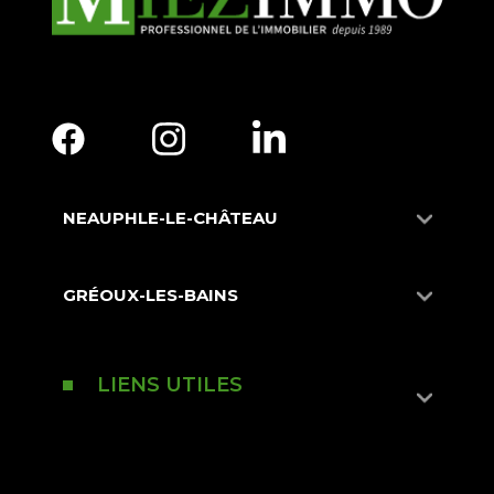
NEAUPHLE-LE-CHÂTEAU
GRÉOUX-LES-BAINS
LIENS UTILES