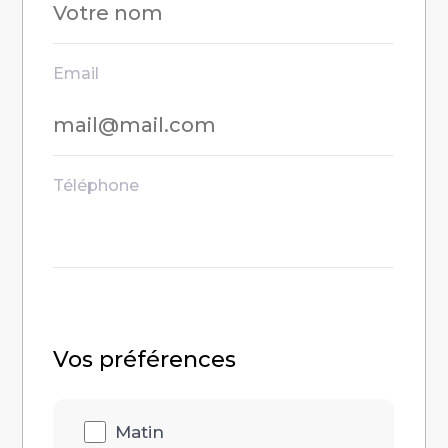
Email
Téléphone
Vos préférences
Disponibilités
Matin
heure