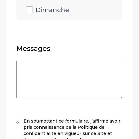
Dimanche
Messages
Messages
RGPD
En soumettant ce formulaire, j’affirme avoir
pris connaissance de la Politique de
confidentialité en vigueur sur ce Site et