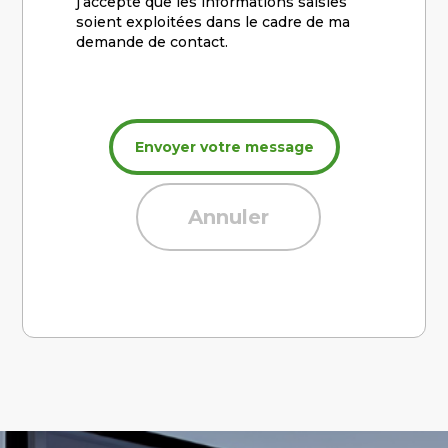
j’accepte que les informations saisies
soient exploitées dans le cadre de ma
demande de contact.