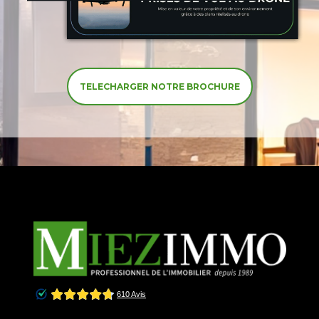
TELECHARGER NOTRE BROCHURE