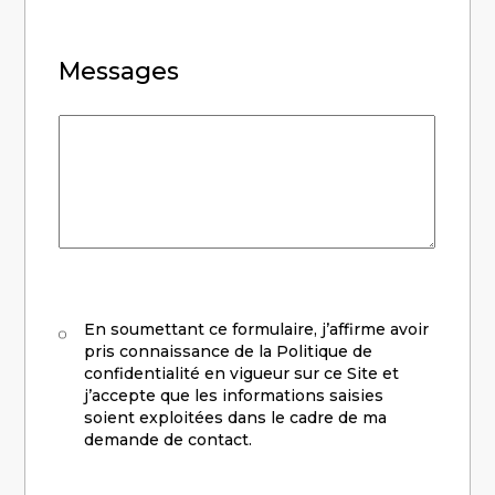
Messages
Messages
RGPD
En soumettant ce formulaire, j’affirme avoir
pris connaissance de la Politique de
confidentialité en vigueur sur ce Site et
j’accepte que les informations saisies
soient exploitées dans le cadre de ma
demande de contact.