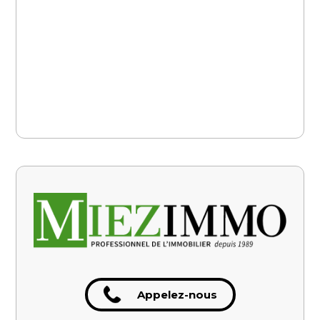
Appelez-nous