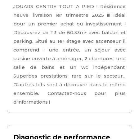
JOUARS CENTRE TOUT A PIED ! Résidence
neuve, livraison 1er trimestre 2025 !!! Idéal
pour un premier achat ou investissement !
Découvrez ce T3 de 60.33m² avec balcon et
parking. Situé au 1er étage avec ascenseur il
comprend : une entrée, un séjour avec
cuisine ouverte à aménager, 2 chambres, une
salle de bains et un wc indépendant.
Superbes prestations, rare sur le secteur...
D'autres lots sont à découvrir dans le même
ensemble. Contactez-nous pour plus
d'informations !
Diagnostic de performance