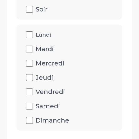
Soir
Disponibilités
Lundi
jour
Mardi
Mercredi
Jeudi
Vendredi
Samedi
Dimanche