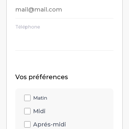
Téléphone
Vos préférences
Disponibilités
Matin
heure
Midi
Aprés-midi