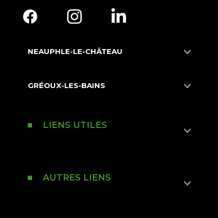
NEAUPHLE-LE-CHÂTEAU
GRÉOUX-LES-BAINS
LIENS UTILES
AUTRES LIENS