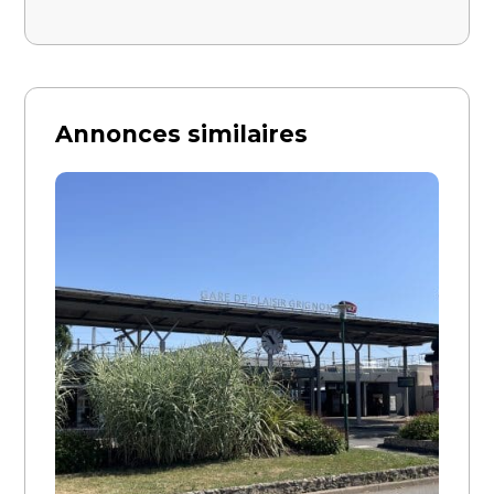
Annonces similaires