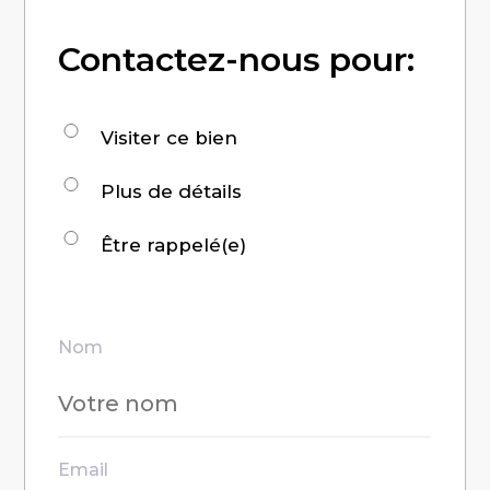
Contactez-nous pour:
Demande
Visiter ce bien
pour
Plus de détails
:
Être rappelé(e)
Nom
Email