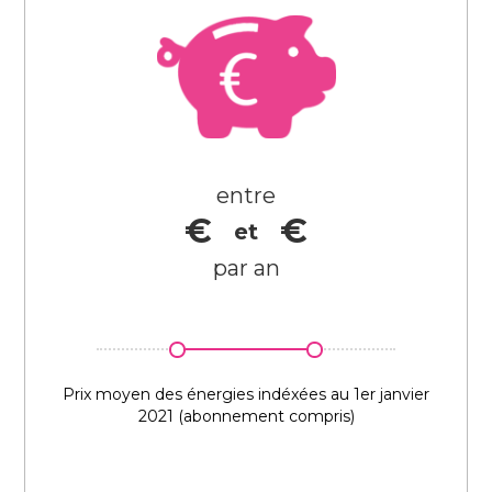
entre
€
€
et
par an
Prix moyen des énergies indéxées au 1er janvier
2021 (abonnement compris)