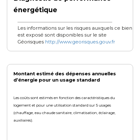
énergétique
Les informations sur les risques auxquels ce bien
est exposé sont disponibles sur le site
Géorisques
http://www.georisques.gouv.fr
Montant estimé des dépenses annuelles
d’énergie pour un usage standard
Les coûts sont estimés en fonction des caractéristiques du
logement et pour une utilisation standard sur 5 usages
(chauffage, eau chaude sanitaire, climatisation, éclairage,
auxiliaires).