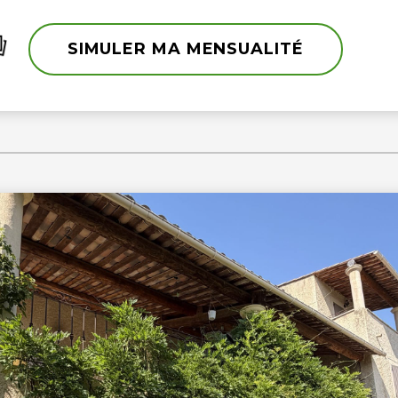
SIMULER MA MENSUALITÉ